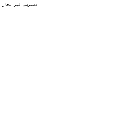
دسترسی غیر مجاز