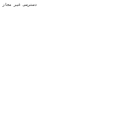
دسترسی غیر مجاز